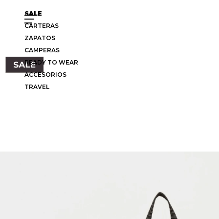
SALE
CARTERAS
ZAPATOS
CAMPERAS
READY TO WEAR
ACCESORIOS
TRAVEL