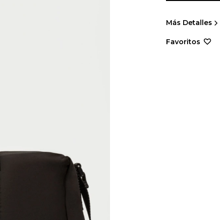
Más Detalles