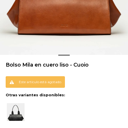
Bolso Mila en cuero liso - Cuoio
Este artículo está agotado.
Otras variantes disponibles: