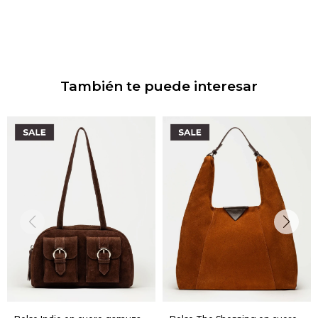
También te puede interesar