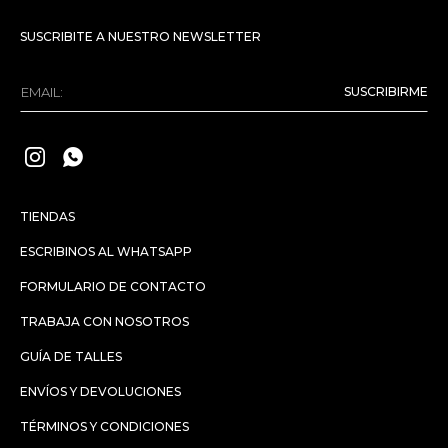
SUSCRIBITE A NUESTRO NEWSLETTER
SUSCRIBIRME


TIENDAS
ESCRIBINOS AL WHATSAPP
FORMULARIO DE CONTACTO
TRABAJA CON NOSOTROS
GUÍA DE TALLES
ENVÍOS Y DEVOLUCIONES
TÉRMINOS Y CONDICIONES