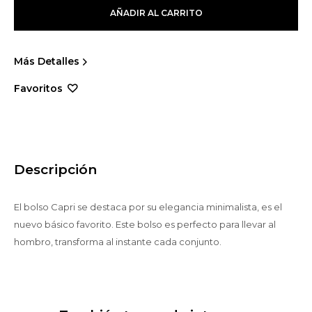
AÑADIR AL CARRITO
Más Detalles
Descripción
El bolso Capri se destaca por su elegancia minimalista, es el
nuevo básico favorito. Este bolso es perfecto para llevar al
hombro, transforma al instante cada conjunto.