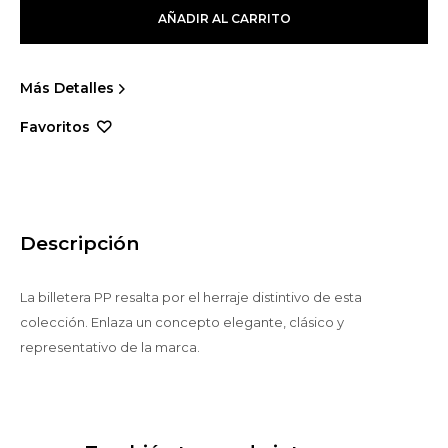
AÑADIR AL CARRITO
Más Detalles
Descripción
La billetera PP resalta por el herraje distintivo de esta
colección. Enlaza un concepto elegante, clásico y
representativo de la marca.