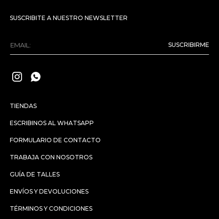
SUSCRIBITE A NUESTRO NEWSLETTER
SUSCRIBIRME


TIENDAS
ESCRIBINOS AL WHATSAPP
FORMULARIO DE CONTACTO
TRABAJA CON NOSOTROS
GUÍA DE TALLES
ENVÍOS Y DEVOLUCIONES
TÉRMINOS Y CONDICIONES