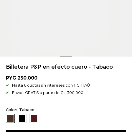
Billetera P&P en efecto cuero - Tabaco
PYG
250.000
Hasta 6 cuotas sin intereses con T.C. ITAÚ
Envios GRATIS a partir de Gs. 300.000
Tabaco