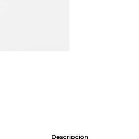
Descripción