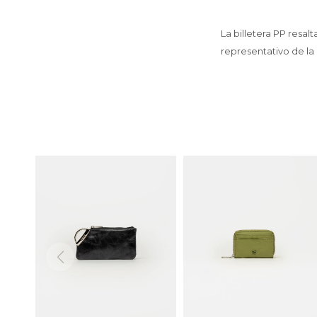
La billetera PP resal
representativo de la