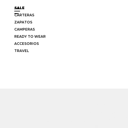
SALE
CARTERAS
ZAPATOS
CAMPERAS
READY TO WEAR
ACCESORIOS
TRAVEL