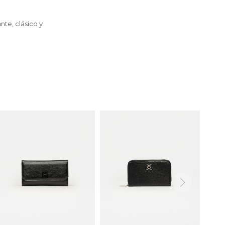
nte, clásico y