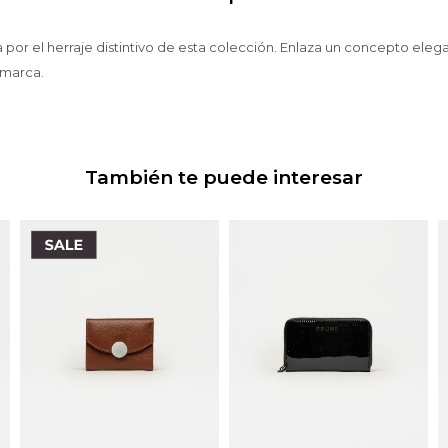
ta por el herraje distintivo de esta colección. Enlaza un concepto elega
 marca.
También te puede interesar