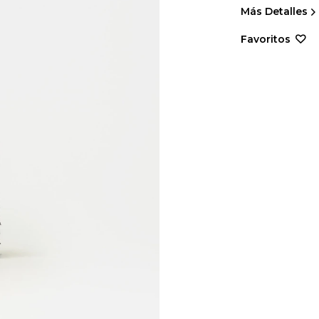
Más Detalles