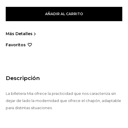
AÑADIR AL CARRITO
Más Detalles
Descripción
La billetera Mia ofrece la practicidad que nos caracteriza sin
dejar de lado la modernidad que ofrece el chapón, adaptable
para distintas situaciones.