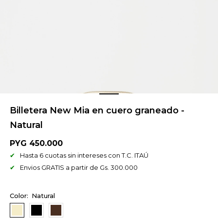
Billetera New Mia en cuero graneado -
Natural
PYG
450.000
Hasta 6 cuotas sin intereses con T.C. ITAÚ
Envios GRATIS a partir de Gs. 300.000
Natural