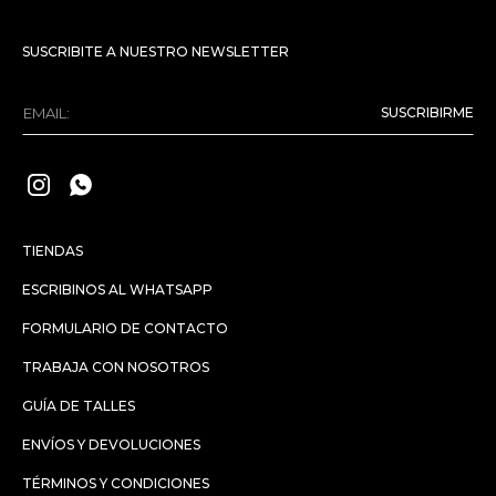
SUSCRIBITE A NUESTRO NEWSLETTER
SUSCRIBIRME


TIENDAS
ESCRIBINOS AL WHATSAPP
FORMULARIO DE CONTACTO
TRABAJA CON NOSOTROS
GUÍA DE TALLES
ENVÍOS Y DEVOLUCIONES
TÉRMINOS Y CONDICIONES