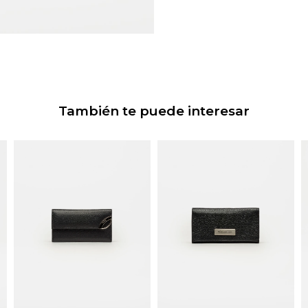
También te puede interesar