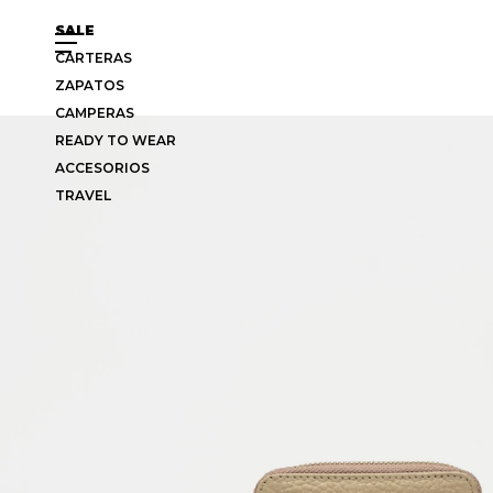
SALE
CARTERAS
ZAPATOS
CAMPERAS
READY TO WEAR
ACCESORIOS
TRAVEL