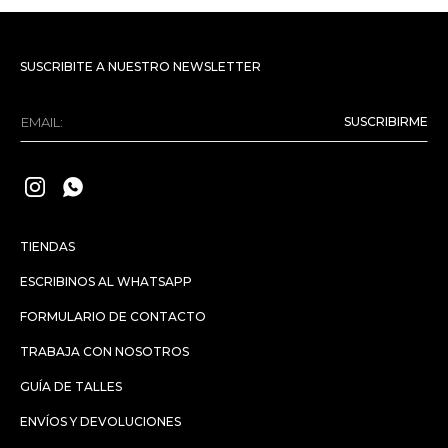
SUSCRIBITE A NUESTRO NEWSLETTER
SUSCRIBIRME


TIENDAS
ESCRIBINOS AL WHATSAPP
FORMULARIO DE CONTACTO
TRABAJA CON NOSOTROS
GUÍA DE TALLES
ENVÍOS Y DEVOLUCIONES