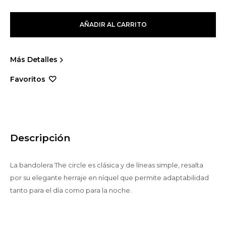
AÑADIR AL CARRITO
Más Detalles
Descripción
La bandolera The circle es clásica y de líneas simple, resalta
por su elegante herraje en níquel que permite adaptabilidad
tanto para el día como para la noche.