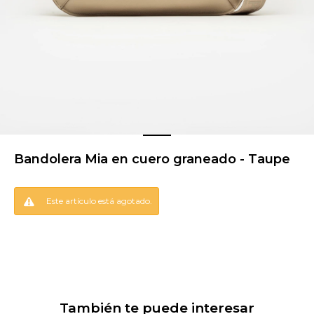
Bandolera Mia en cuero graneado - Taupe
Este artículo está agotado.
También te puede interesar