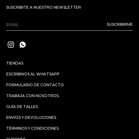
SUSCRIBITE A NUESTRO NEWSLETTER
SUSCRIBIRME


TIENDAS
ESCRIBINOS AL WHATSAPP
FORMULARIO DE CONTACTO
TRABAJA CON NOSOTROS
GUÍA DE TALLES
ENVÍOS Y DEVOLUCIONES
TÉRMINOS Y CONDICIONES