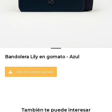
Bandolera Lily en gomato - Azul
Este artículo está agotado.
También te puede interesar