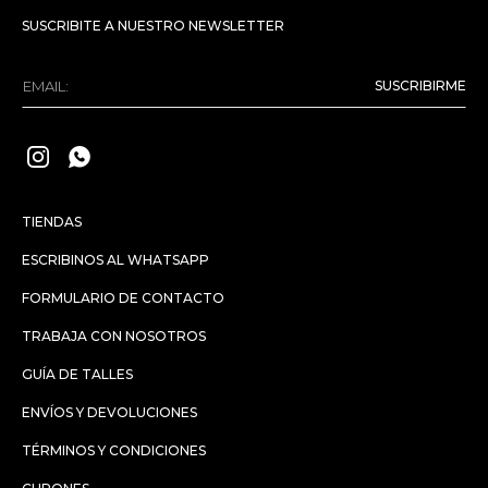
SUSCRIBITE A NUESTRO NEWSLETTER
SUSCRIBIRME


TIENDAS
ESCRIBINOS AL WHATSAPP
FORMULARIO DE CONTACTO
TRABAJA CON NOSOTROS
GUÍA DE TALLES
ENVÍOS Y DEVOLUCIONES
TÉRMINOS Y CONDICIONES