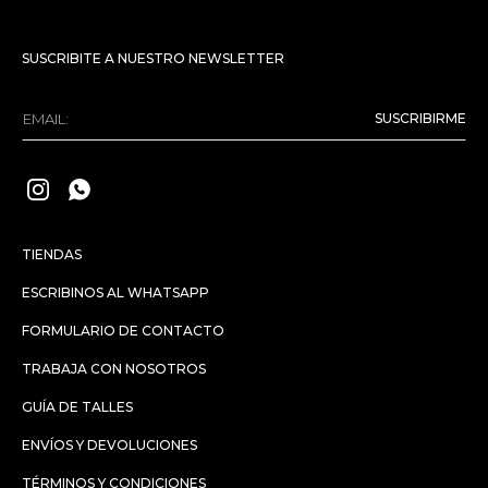
SUSCRIBITE A NUESTRO NEWSLETTER
SUSCRIBIRME


TIENDAS
ESCRIBINOS AL WHATSAPP
FORMULARIO DE CONTACTO
TRABAJA CON NOSOTROS
GUÍA DE TALLES
ENVÍOS Y DEVOLUCIONES
TÉRMINOS Y CONDICIONES