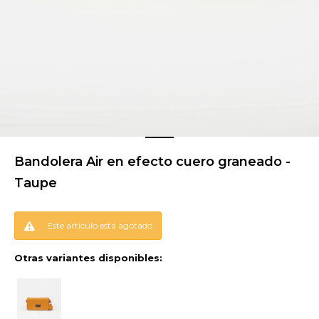
Bandolera Air en efecto cuero graneado -
Taupe
Este artículo está agotado.
Otras variantes disponibles: