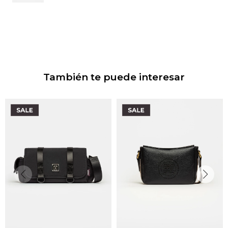
También te puede interesar