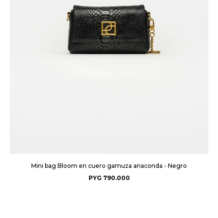
Mini bag Bloom en cuero gamuza anaconda - Negro
PYG
790.000