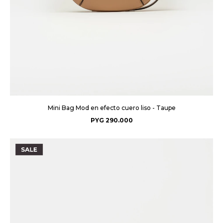
Mini Bag Mod en efecto cuero liso - Taupe
PYG
290.000