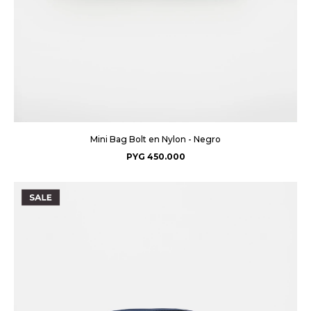
Mini Bag Bolt en Nylon - Negro
PYG
450.000