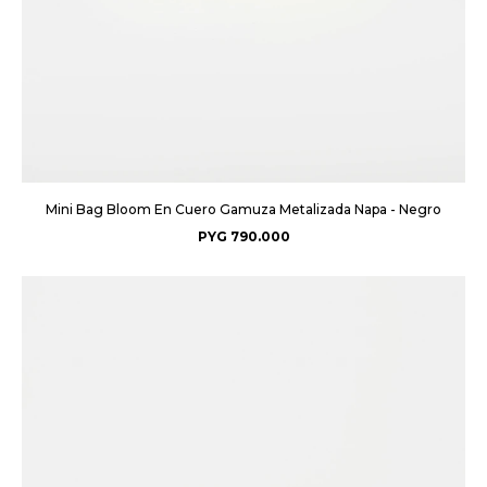
Mini Bag Bloom En Cuero Gamuza Metalizada Napa - Negro
PYG
790.000