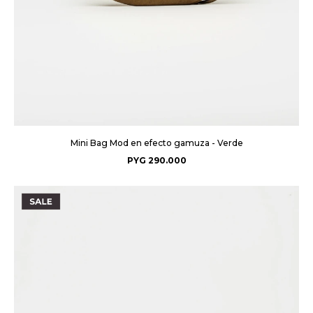
Mini Bag Mod en efecto gamuza - Verde
PYG
290.000