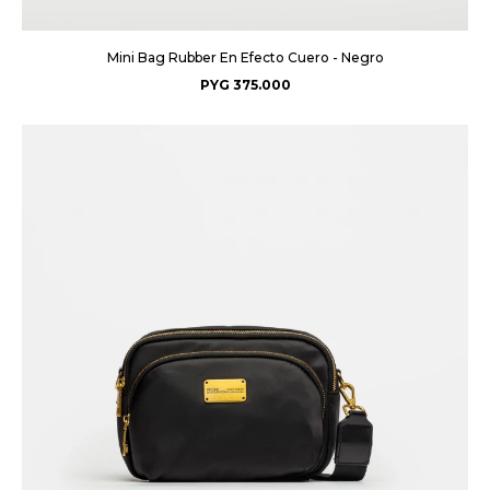
Mini Bag Rubber En Efecto Cuero - Negro
PYG
375.000