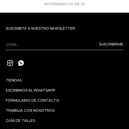
MOSTRANDO
20
DE
20
SUSCRIBITE A NUESTRO NEWSLETTER
SUSCRIBIRME


TIENDAS
ESCRIBINOS AL WHATSAPP
FORMULARIO DE CONTACTO
TRABAJA CON NOSOTROS
GUÍA DE TALLES