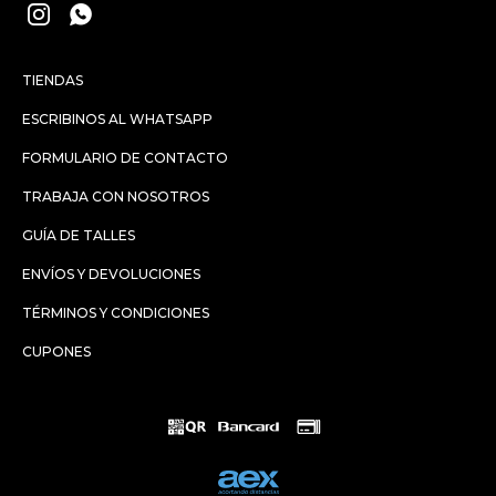


TIENDAS
ESCRIBINOS AL WHATSAPP
FORMULARIO DE CONTACTO
TRABAJA CON NOSOTROS
GUÍA DE TALLES
ENVÍOS Y DEVOLUCIONES
TÉRMINOS Y CONDICIONES
CUPONES