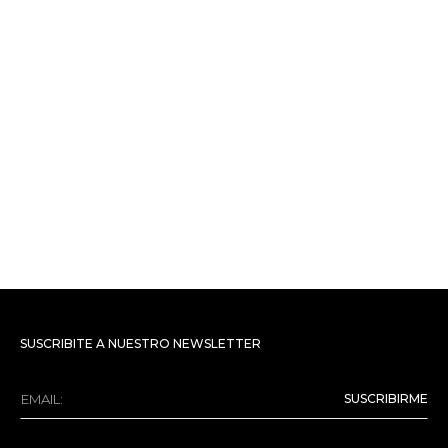
SUSCRIBITE A NUESTRO NEWSLETTER
SUSCRIBIRME