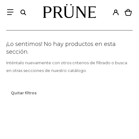
¡Lo sentimos! No hay productos en esta
sección.
Inténtalo nuevamente con otros criterios de filtrado o busca
en otras secciones de nuestro catálogo.
Quitar filtros