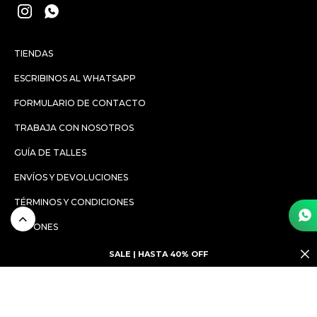


TIENDAS
ESCRIBINOS AL WHATSAPP
FORMULARIO DE CONTACTO
TRABAJA CON NOSOTROS
GUÍA DE TALLES
ENVÍOS Y DEVOLUCIONES
TÉRMINOS Y CONDICIONES
CUPONES
SALE | HASTA 40% OFF