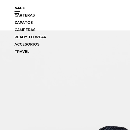
SALE
CARTERAS
ZAPATOS
CAMPERAS
READY TO WEAR
ACCESORIOS
TRAVEL