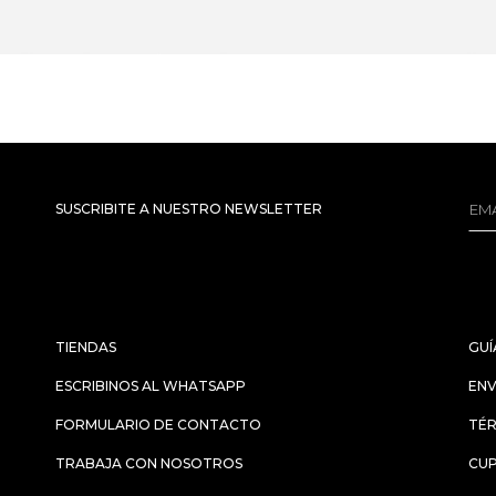
SUSCRIBITE A NUESTRO NEWSLETTER
TIENDAS
GUÍ
ESCRIBINOS AL WHATSAPP
ENV
FORMULARIO DE CONTACTO
TÉR
TRABAJA CON NOSOTROS
CU