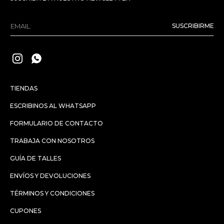
SUSCRIBIRME


TIENDAS
ESCRIBINOS AL WHATSAPP
FORMULARIO DE CONTACTO
TRABAJA CON NOSOTROS
GUÍA DE TALLES
ENVÍOS Y DEVOLUCIONES
TÉRMINOS Y CONDICIONES
CUPONES