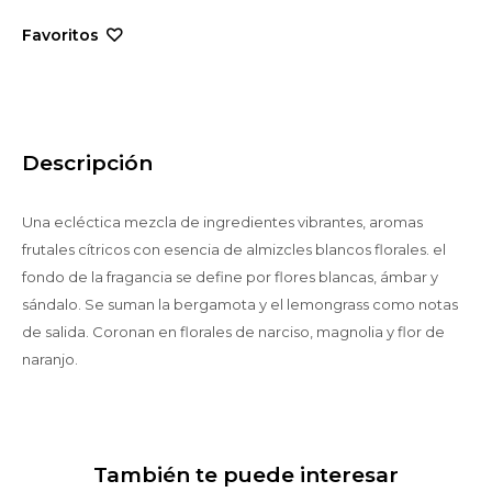
Descripción
Una ecléctica mezcla de ingredientes vibrantes, aromas
frutales cítricos con esencia de almizcles blancos florales. el
fondo de la fragancia se define por flores blancas, ámbar y
sándalo. Se suman la bergamota y el lemongrass como notas
de salida. Coronan en florales de narciso, magnolia y flor de
naranjo.
También te puede interesar