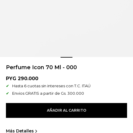
Perfume Icon 70 Ml - 000
PYG
290.000
Hasta 6 cuotas sin intereses con T.C. ITAÚ
Envios GRATIS a partir de Gs. 300.000
AÑADIR AL CARRITO
Más Detalles