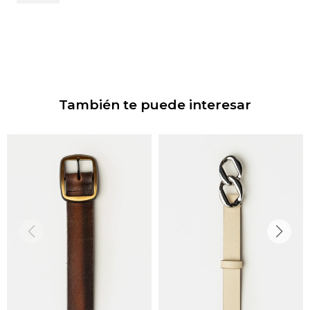
También te puede interesar