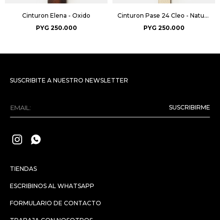
Cinturon Elena - Oxido
Cinturon Pase 24 Cleo - Natural
PYG
250.000
PYG
250.000
SUSCRIBITE A NUESTRO NEWSLETTER
SUSCRIBIRME


TIENDAS
ESCRIBINOS AL WHATSAPP
FORMULARIO DE CONTACTO