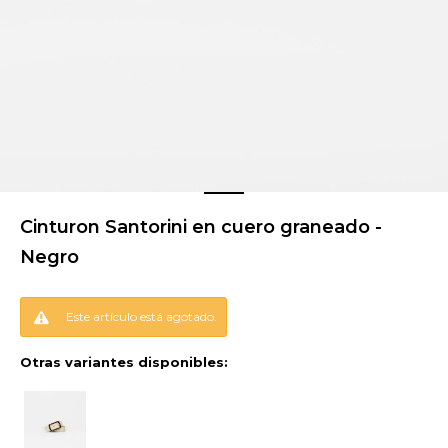
Cinturon Santorini en cuero graneado -
Negro
Este artículo está agotado.
Otras variantes disponibles: