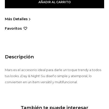
AÑADIR AL CARRITO
Más Detalles
Descripción
Mars es el accesorio ideal para darle un toque trendy a todos
tus looks. ¡Day & Night! Su diseño simple y atemporal, lo
convierten en un ítem versátil y multifuncional.
También te puede interesar