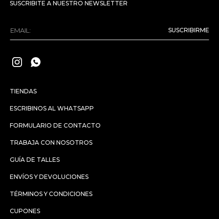
SUSCRIBITE A NUESTRO NEWSLETTER
SUSCRIBIRME


TIENDAS
ESCRIBINOS AL WHATSAPP
FORMULARIO DE CONTACTO
TRABAJA CON NOSOTROS
GUÍA DE TALLES
ENVÍOS Y DEVOLUCIONES
TÉRMINOS Y CONDICIONES
CUPONES