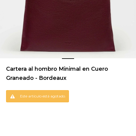
Cartera al hombro Minimal en Cuero
Graneado - Bordeaux
Este artículo está agotado.