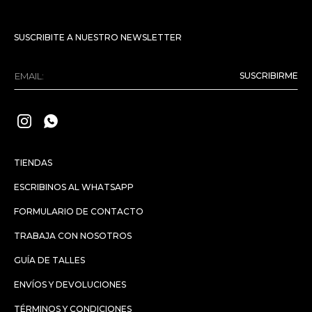
SUSCRIBITE A NUESTRO NEWSLETTER
SUSCRIBIRME


TIENDAS
ESCRIBINOS AL WHATSAPP
FORMULARIO DE CONTACTO
TRABAJA CON NOSOTROS
GUÍA DE TALLES
ENVÍOS Y DEVOLUCIONES
TÉRMINOS Y CONDICIONES