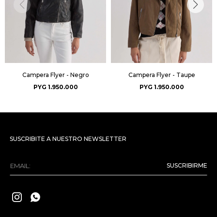
Campera Flyer - Negro
Campera Flyer - Taupe
PYG
1.950.000
PYG
1.950.000
SUSCRIBITE A NUESTRO NEWSLETTER
SUSCRIBIRME

