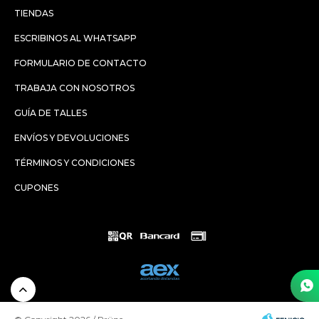
TIENDAS
ESCRIBINOS AL WHATSAPP
FORMULARIO DE CONTACTO
TRABAJA CON NOSOTROS
GUÍA DE TALLES
ENVÍOS Y DEVOLUCIONES
TÉRMINOS Y CONDICIONES
CUPONES