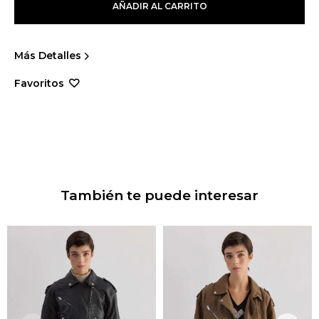
AÑADIR AL CARRITO
Más Detalles
También te puede interesar