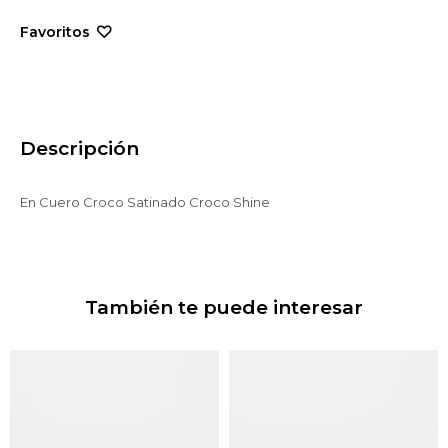
Descripción
En Cuero Croco Satinado Croco Shine
También te puede interesar