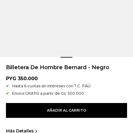
Billetera De Hombre Bernard - Negro
PYG
350.000
Hasta 6 cuotas sin intereses con T.C. ITAÚ
Envios GRATIS a partir de Gs. 300.000
AÑADIR AL CARRITO
Más Detalles