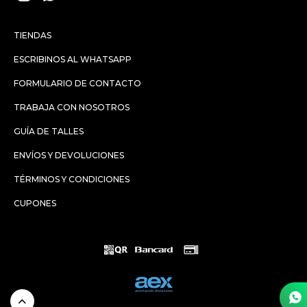
TIENDAS
ESCRIBINOS AL WHATSAPP
FORMULARIO DE CONTACTO
TRABAJA CON NOSOTROS
GUÍA DE TALLES
ENVÍOS Y DEVOLUCIONES
TÉRMINOS Y CONDICIONES
CUPONES