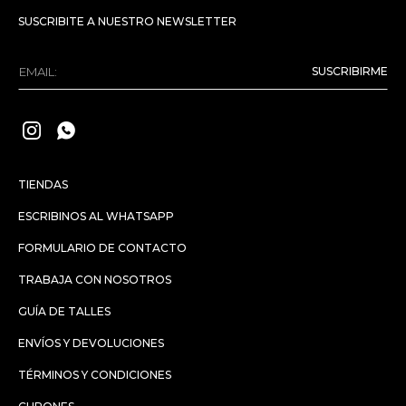
SUSCRIBITE A NUESTRO NEWSLETTER
SUSCRIBIRME


TIENDAS
ESCRIBINOS AL WHATSAPP
FORMULARIO DE CONTACTO
TRABAJA CON NOSOTROS
GUÍA DE TALLES
ENVÍOS Y DEVOLUCIONES
TÉRMINOS Y CONDICIONES