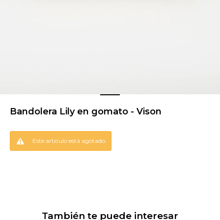
Bandolera Lily en gomato - Vison
Este artículo está agotado.
También te puede interesar