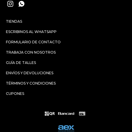


TIENDAS
ESCRIBINOS AL WHATSAPP
FORMULARIO DE CONTACTO
TRABAJA CON NOSOTROS
GUÍA DE TALLES
ENVÍOS Y DEVOLUCIONES
TÉRMINOS Y CONDICIONES
CUPONES