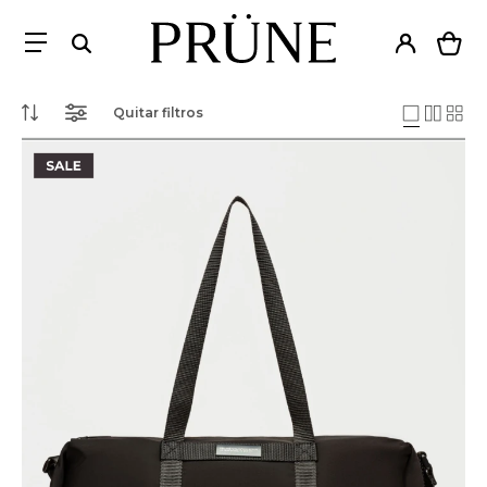
Quitar filtros