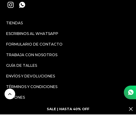


TIENDAS
ESCRIBINOS AL WHATSAPP
FORMULARIO DE CONTACTO
TRABAJA CON NOSOTROS
GUÍA DE TALLES
ENVÍOS Y DEVOLUCIONES
TÉRMINOS Y CONDICIONES
CUPONES
SALE | HASTA 40% OFF