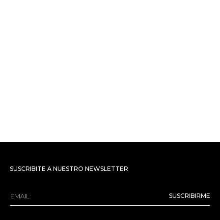
SUSCRIBITE A NUESTRO NEWSLETTER
SUSCRIBIRME