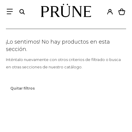
¡Lo sentimos! No hay productos en esta
sección.
Inténtalo nuevamente con otros criterios de filtrado o busca
en otras secciones de nuestro catálogo.
Quitar filtros