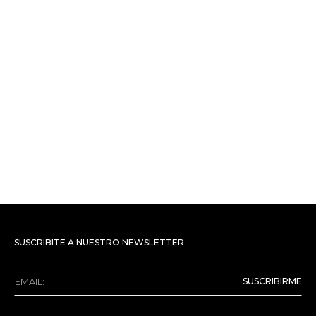
SUSCRIBITE A NUESTRO NEWSLETTER
SUSCRIBIRME