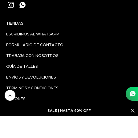


TIENDAS
ESCRIBINOS AL WHATSAPP
FORMULARIO DE CONTACTO
TRABAJA CON NOSOTROS
GUÍA DE TALLES
ENVÍOS Y DEVOLUCIONES
TÉRMINOS Y CONDICIONES
CUPONES
SALE | HASTA 40% OFF