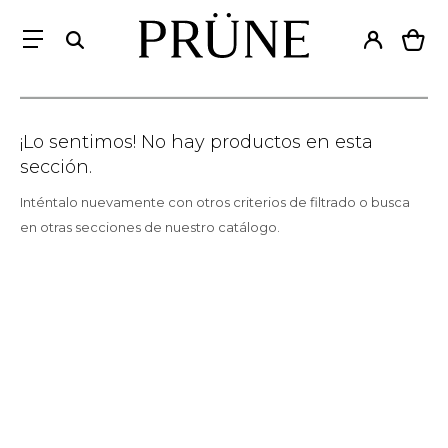
¡Lo sentimos! No hay productos en esta
sección.
Inténtalo nuevamente con otros criterios de filtrado o busca
en otras secciones de nuestro catálogo.