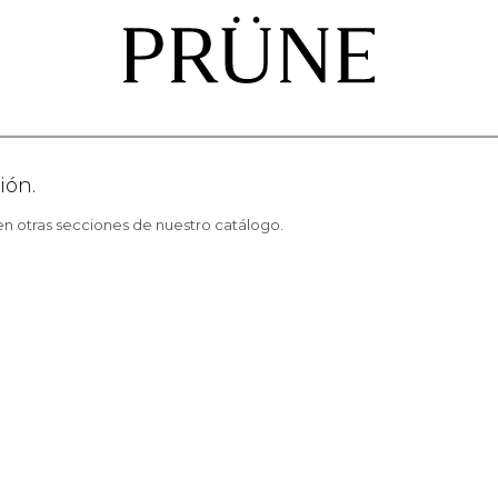
ión.
 en otras secciones de nuestro catálogo.