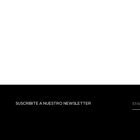
SUSCRIBITE A NUESTRO NEWSLETTER