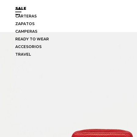
SALE
CARTERAS
ZAPATOS
CAMPERAS
READY TO WEAR
ACCESORIOS
TRAVEL