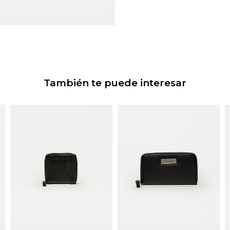
También te puede interesar