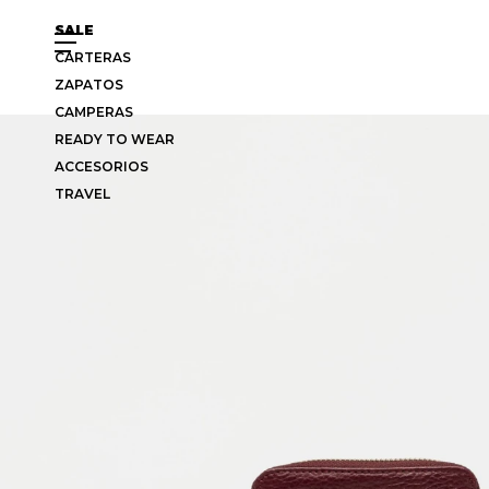
SALE
CARTERAS
ZAPATOS
CAMPERAS
READY TO WEAR
ACCESORIOS
TRAVEL