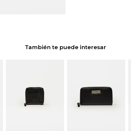
También te puede interesar