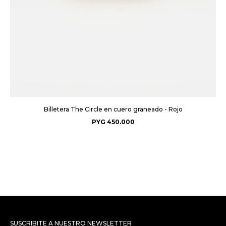
Billetera The Circle en cuero graneado - Rojo
PYG
450.000
SUSCRIBITE A NUESTRO NEWSLETTER