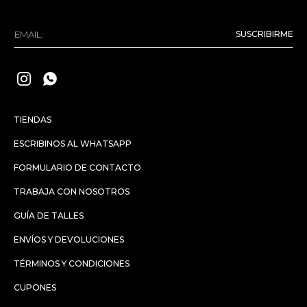
SUSCRIBIRME


TIENDAS
ESCRIBINOS AL WHATSAPP
FORMULARIO DE CONTACTO
TRABAJA CON NOSOTROS
GUÍA DE TALLES
ENVÍOS Y DEVOLUCIONES
TÉRMINOS Y CONDICIONES
CUPONES